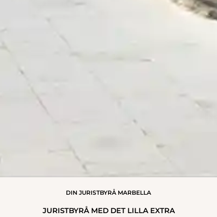
DIN JURISTBYRÅ MARBELLA
JURISTBYRÅ MED DET LILLA EXTRA