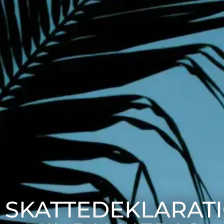
SKATTEDEKLARAT