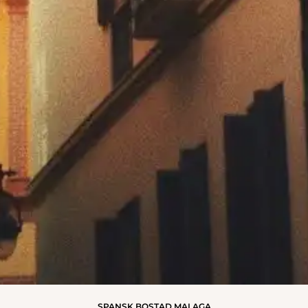
SPANSK BOSTAD MALAGA